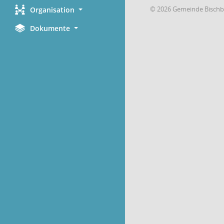
© 2026 Gemeinde Bischb
Organisation
Dokumente