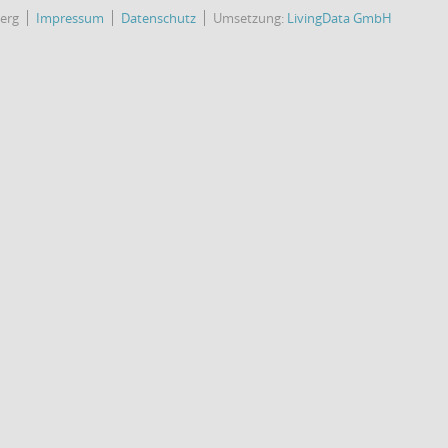
erg
Impressum
Datenschutz
Umsetzung:
LivingData GmbH