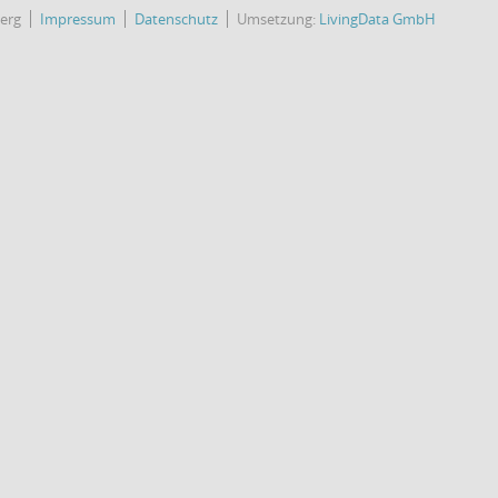
erg
Impressum
Datenschutz
Umsetzung:
LivingData GmbH