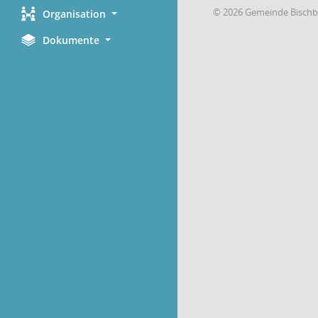
© 2026 Gemeinde Bischb
Organisation
Dokumente