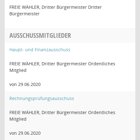
FREIE WÄHLER, Dritter Bürgermeister Dritter
Bürgermeister
AUSSCHUSSMITGLIEDER
Haupt- und Finanzausschuss
FREIE WÄHLER, Dritter Bürgermeister Ordentliches
Mitglied
von 29.06.2020
Rechnungsprüfungsausschuss
FREIE WÄHLER, Dritter Bürgermeister Ordentliches
Mitglied
von 29.06.2020