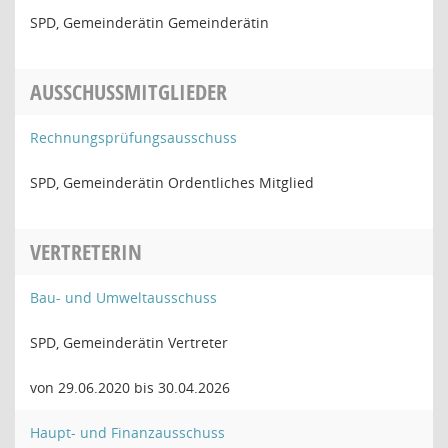
SPD, Gemeinderätin Gemeinderätin
AUSSCHUSSMITGLIEDER
Rechnungsprüfungsausschuss
SPD, Gemeinderätin Ordentliches Mitglied
VERTRETERIN
Bau- und Umweltausschuss
SPD, Gemeinderätin Vertreter
von 29.06.2020 bis 30.04.2026
Haupt- und Finanzausschuss