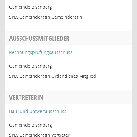
Gemeinde Bischberg
SPD, Gemeinderätin Gemeinderätin
AUSSCHUSSMITGLIEDER
Rechnungsprüfungsausschuss
Gemeinde Bischberg
SPD, Gemeinderätin Ordentliches Mitglied
VERTRETERIN
Bau- und Umweltausschuss
Gemeinde Bischberg
SPD, Gemeinderätin Vertreter