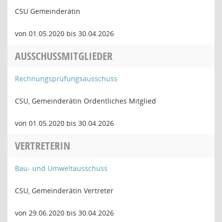
CSU Gemeinderätin
von 01.05.2020 bis 30.04.2026
AUSSCHUSSMITGLIEDER
Rechnungsprüfungsausschuss
CSU, Gemeinderätin Ordentliches Mitglied
von 01.05.2020 bis 30.04.2026
VERTRETERIN
Bau- und Umweltausschuss
CSU, Gemeinderätin Vertreter
von 29.06.2020 bis 30.04.2026