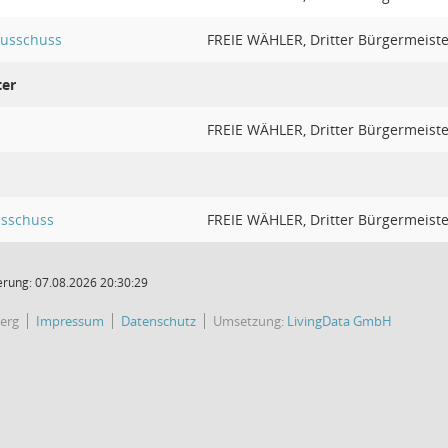
ausschuss
FREIE WÄHLER, Dritter Bürgermeiste
ter
FREIE WÄHLER, Dritter Bürgermeiste
sschuss
FREIE WÄHLER, Dritter Bürgermeiste
rung: 07.08.2026 20:30:29
erg
Impressum
Datenschutz
Umsetzung:
LivingData GmbH