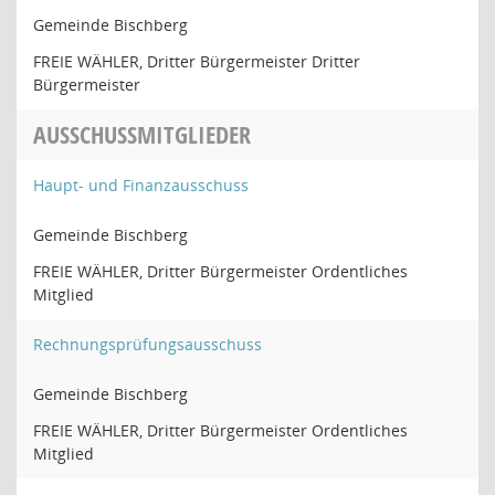
Gemeinde Bischberg
FREIE WÄHLER, Dritter Bürgermeister Dritter
Bürgermeister
AUSSCHUSSMITGLIEDER
Haupt- und Finanzausschuss
Gemeinde Bischberg
FREIE WÄHLER, Dritter Bürgermeister Ordentliches
Mitglied
Rechnungsprüfungsausschuss
Gemeinde Bischberg
FREIE WÄHLER, Dritter Bürgermeister Ordentliches
Mitglied