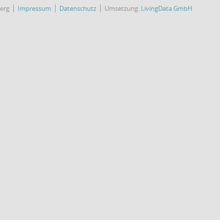
erg
Impressum
Datenschutz
Umsetzung:
LivingData GmbH