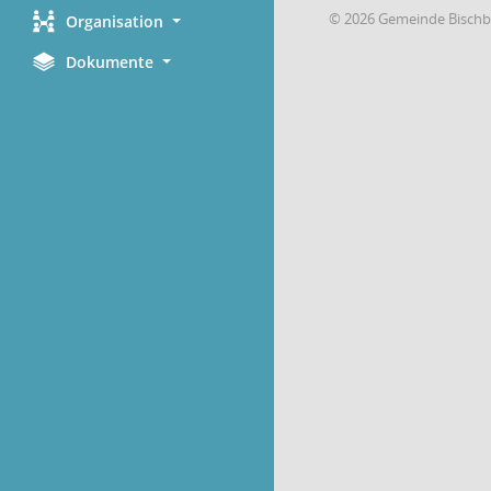
© 2026 Gemeinde Bischb
Organisation
Dokumente