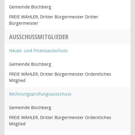
Gemeinde Bischberg
FREIE WÄHLER, Dritter Bürgermeister Dritter
Bürgermeister
AUSSCHUSSMITGLIEDER
Haupt- und Finanzausschuss
Gemeinde Bischberg
FREIE WÄHLER, Dritter Bürgermeister Ordentliches
Mitglied
Rechnungsprüfungsausschuss
Gemeinde Bischberg
FREIE WÄHLER, Dritter Bürgermeister Ordentliches
Mitglied