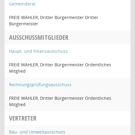
Gemeinderat
FREIE WÄHLER, Dritter Bürgermeister Dritter
Bürgermeister
AUSSCHUSSMITGLIEDER
Haupt- und Finanzausschuss
FREIE WÄHLER, Dritter Bürgermeister Ordentliches
Mitglied
Rechnungsprüfungsausschuss
FREIE WÄHLER, Dritter Bürgermeister Ordentliches
Mitglied
VERTRETER
Bau- und Umweltausschuss